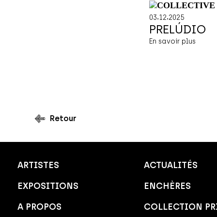
.
.
03
12
2025
PRELÚDIO
En savoir plus
Retour
ARTISTES
ACTUALITÉS
EXPOSITIONS
ENCHÈRES
A PROPOS
COLLECTION PR