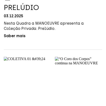
PRELÚDIO
03
.
12
.
2025
Nesta Quadra a MANOEUVRE apresenta a
Coleção Privada: Prelúdio.
Saber mais