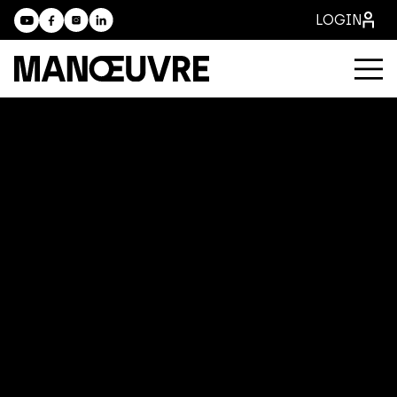
LOGIN