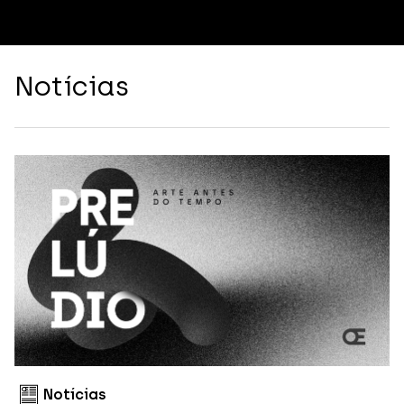
Notícias
Notícias