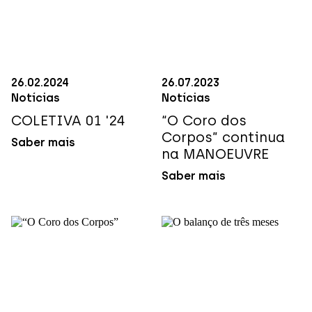
26
.
02
.
2024
26
.
07
.
2023
Notícias
Notícias
COLETIVA 01 '24
“O Coro dos
Corpos” continua
Saber mais
na MANOEUVRE
Saber mais