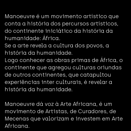
Manoeuvre é um movimento artístico que
conta a história dos percursos artísticos,
do continente iniciático da história da
humanidade: África.
Se a arte revela a cultura dos povos, a
história da humanidade.
Logo conhecer as obras primas de África, o
continente que agregou culturas oriundas
de outros continentes, que catapultou
experiências inter culturais, é revelar a
história da humanidade.
Manoeuvre dá voz à Arte Africana, é um
movimento de Artistas, de Curadores, de
Mecenas que valorizam e investem em Arte
Africana.