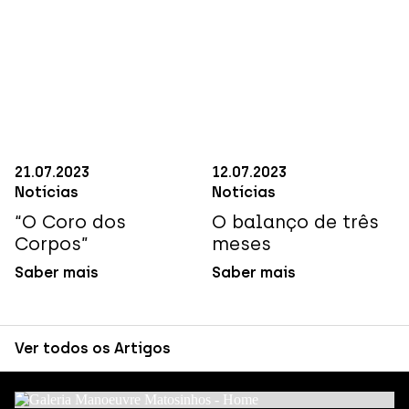
21
.
07
.
2023
12
.
07
.
2023
Notícias
Notícias
“O Coro dos
O balanço de três
Corpos”
meses
Saber mais
Saber mais
Ver todos os Artigos