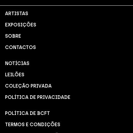
ARTISTAS
EXPOSIÇÕES
SOBRE
CONTACTOS
NOTÍCIAS
LEILÕES
COLEÇÃO PRIVADA
POLÍTICA DE PRIVACIDADE
POLÍTICA DE BCFT
TERMOS E CONDIÇÕES