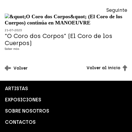
en MANOEUVRE
Seguinte
.
.
21
07
2023
“O Coro dos Corpos” (El Coro de los
Cuerpos)
Saber más
Volver al inicio
Volver
ARTISTAS
EXPOSICIONES
SOBRE NOSOTROS
CONTACTOS