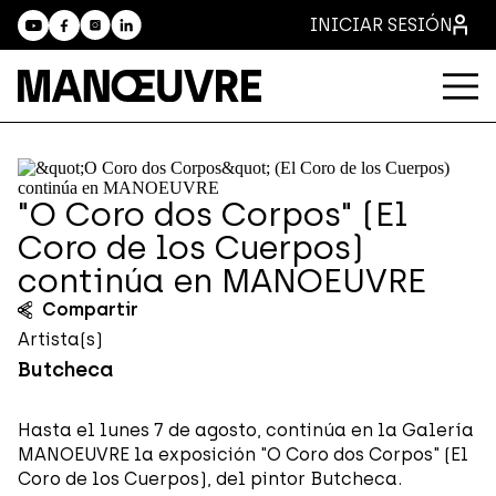
INICIAR SESIÓN
"O Coro dos Corpos" (El
Coro de los Cuerpos)
continúa en MANOEUVRE
Compartir
Artista(s)
Butcheca
Hasta el lunes 7 de agosto, continúa en la Galería
MANOEUVRE la exposición "O Coro dos Corpos" (El
Coro de los Cuerpos), del pintor Butcheca.