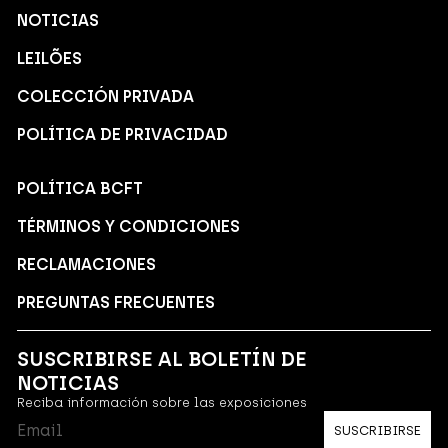
NOTICIAS
LEILÕES
COLECCIÓN PRIVADA
POLÍTICA DE PRIVACIDAD
POLÍTICA BCFT
TÉRMINOS Y CONDICIONES
RECLAMACIONES
PREGUNTAS FRECUENTES
SUSCRIBIRSE AL BOLETÍN DE
NOTICIAS
Reciba información sobre las exposiciones