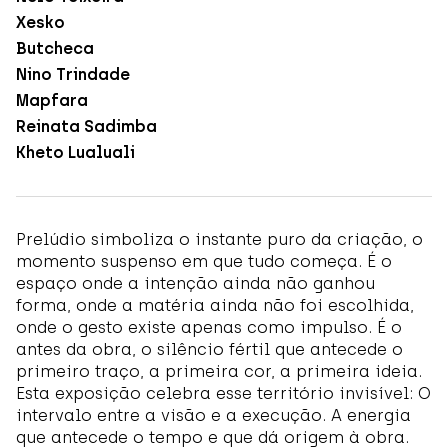
Xesko
Butcheca
Nino Trindade
Mapfara
Reinata Sadimba
Kheto Lualuali
Prelúdio simboliza o instante puro da criação, o
momento suspenso em que tudo começa. É o
espaço onde a intenção ainda não ganhou
forma, onde a matéria ainda não foi escolhida,
onde o gesto existe apenas como impulso. É o
antes da obra, o silêncio fértil que antecede o
primeiro traço, a primeira cor, a primeira ideia.
Esta exposição celebra esse território invisível: O
intervalo entre a visão e a execução. A energia
que antecede o tempo e que dá origem à obra.