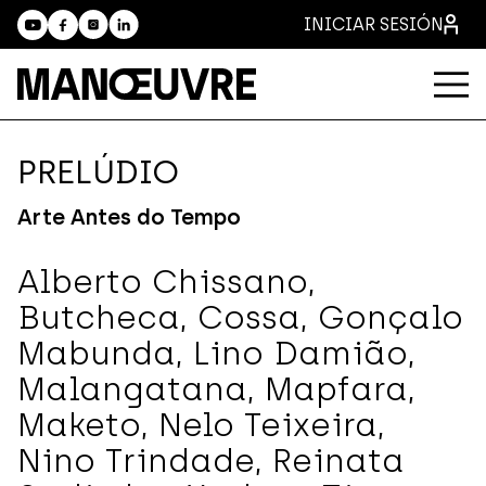
INICIAR SESIÓN
PRELÚDIO
Arte Antes do Tempo
Alberto Chissano,
Butcheca, Cossa, Gonçalo
Mabunda, Lino Damião,
Malangatana, Mapfara,
Maketo, Nelo Teixeira,
Nino Trindade, Reinata