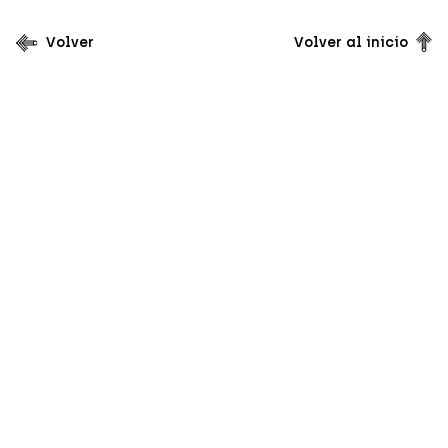
Volver al inicio
Volver